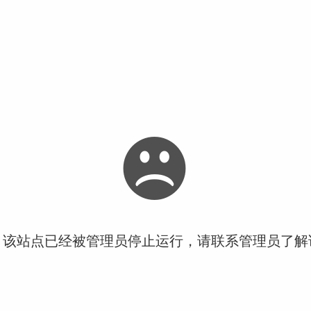
！该站点已经被管理员停止运行，请联系管理员了解