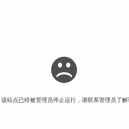
！该站点已经被管理员停止运行，请联系管理员了解