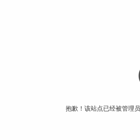
抱歉！该站点已经被管理