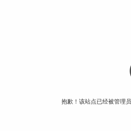
抱歉！该站点已经被管理