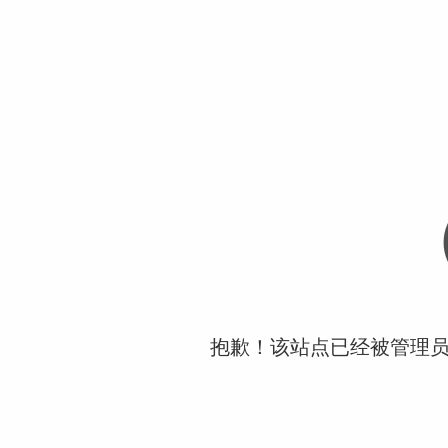
抱歉！该站点已经被管理